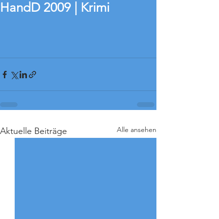
HandD 2009 | Krimi
Alle ansehen
Aktuelle Beiträge